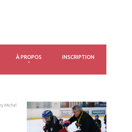
À PROPOS
INSCRIPTION