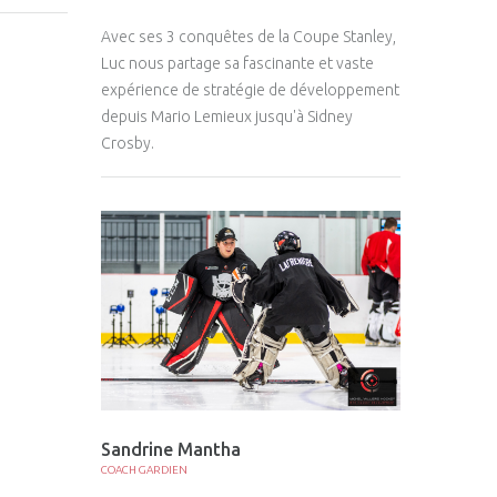
Avec ses 3 conquêtes de la Coupe Stanley,
Luc nous partage sa fascinante et vaste
expérience de stratégie de développement
depuis Mario Lemieux jusqu'à Sidney
Crosby.
Sandrine Mantha
COACH GARDIEN